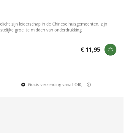
icht zijn leiderschap in de Chinese huisgemeenten, zijn
stelijke groei te midden van onderdrukking.
€ 11,95
Gratis verzending vanaf €40,-