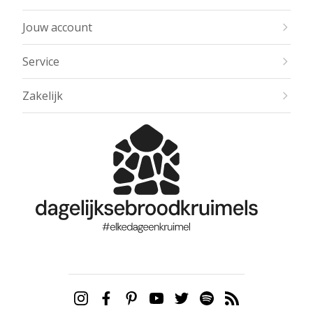
Jouw account
Service
Zakelijk