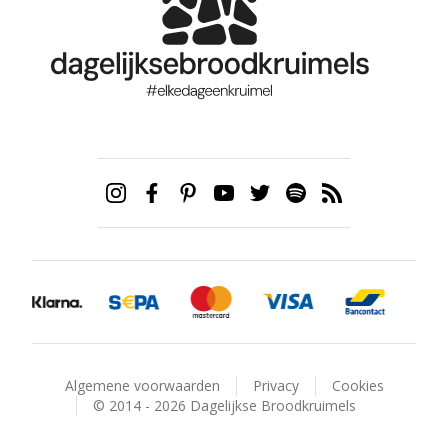
Algemene voorwaarden
Privacy
Cookies
© 2014 - 2026 Dagelijkse Broodkruimels