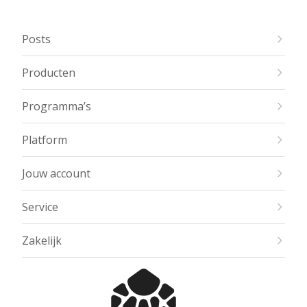
Posts
Producten
Programma’s
Platform
Jouw account
Service
Zakelijk