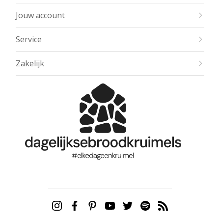
Jouw account
Service
Zakelijk