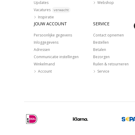
Updates
Webshop
Vacatures
verwacht
Inspiratie
JOUW ACCOUNT
SERVICE
Persoonlijke gegevens
Contact opnemen
Inloggegevens
Bestellen
Adressen
Betalen
Communicatie instellingen
Bezorgen
Winkelmand
Ruilen & retourneren
Account
Service