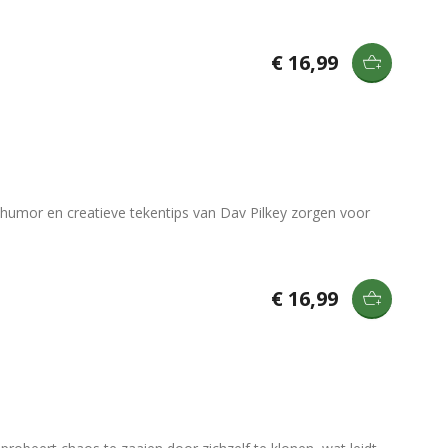
€ 16,99
 humor en creatieve tekentips van Dav Pilkey zorgen voor
€ 16,99