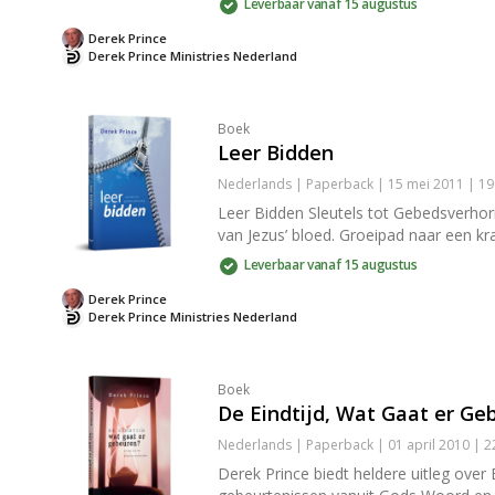
Leverbaar vanaf 15 augustus
Derek Prince
Derek Prince Ministries Nederland
Boek
Leer Bidden
Nederlands | Paperback | 15 mei 2011 | 1
Leer Bidden Sleutels tot Gebedsverhori
van Jezus’ bloed. Groeipad naar een kr
Leverbaar vanaf 15 augustus
Derek Prince
Derek Prince Ministries Nederland
Boek
De Eindtijd, Wat Gaat er Ge
Nederlands | Paperback | 01 april 2010 | 2
Derek Prince biedt heldere uitleg over 