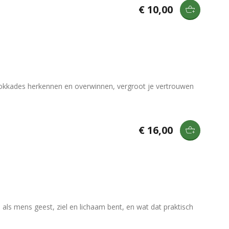
€ 10,00
blokkades herkennen en overwinnen, vergroot je vertrouwen
€ 16,00
als mens geest, ziel en lichaam bent, en wat dat praktisch