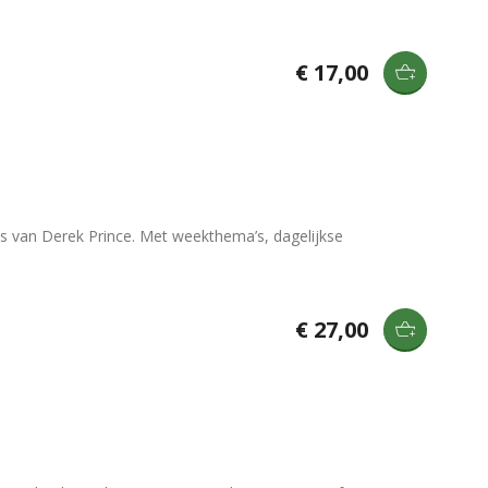
€ 17,00
 van Derek Prince. Met weekthema’s, dagelijkse
€ 27,00