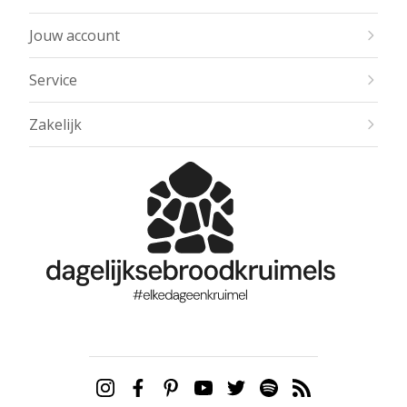
Jouw account
Service
Zakelijk