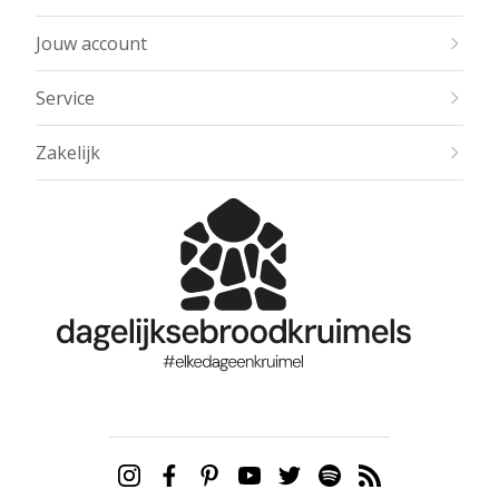
Jouw account
Service
Zakelijk