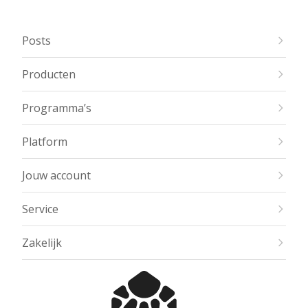
Posts
Producten
Programma’s
Platform
Jouw account
Service
Zakelijk