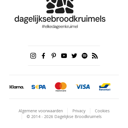
Algemene voorwaarden
Privacy
Cookies
© 2014 - 2026 Dagelijkse Broodkruimels