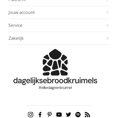
Jouw account
Service
Zakelijk