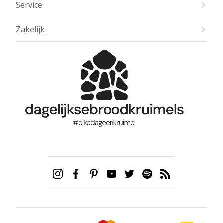
Service
Zakelijk