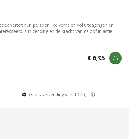
boek vertelt hun persoonlijke verhalen vol uitdagingen en
eresseerd is in zending en de kracht van geloof in actie.
€ 6,95
Gratis verzending vanaf €40,-