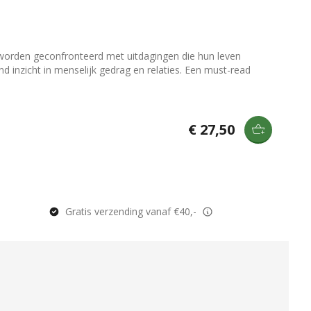
worden geconfronteerd met uitdagingen die hun leven
nd inzicht in menselijk gedrag en relaties. Een must-read
€ 27,50
Gratis verzending vanaf €40,-