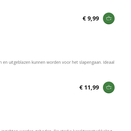
€ 9,99
n en uitgeblazen kunnen worden voor het slapengaan. Ideaal
€ 11,99