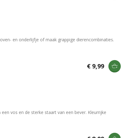
oven- en onderlijfje of maak grappige dierencombinaties.
€ 9,99
 een vos en de sterke staart van een bever. Kleurrijke