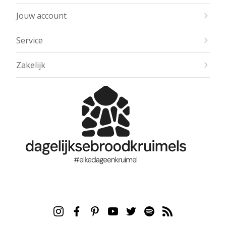
Jouw account
Service
Zakelijk