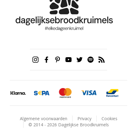
Algemene voorwaarden
Privacy
Cookies
© 2014 - 2026 Dagelijkse Broodkruimels