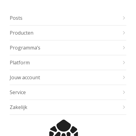
Posts
Producten
Programma’s
Platform
Jouw account
Service
Zakelijk