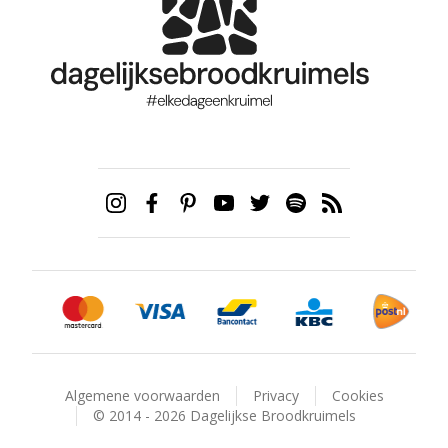
Algemene voorwaarden
Privacy
Cookies
© 2014 - 2026 Dagelijkse Broodkruimels