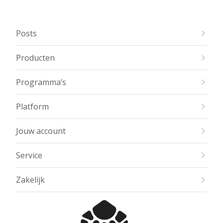
Posts
Producten
Programma’s
Platform
Jouw account
Service
Zakelijk