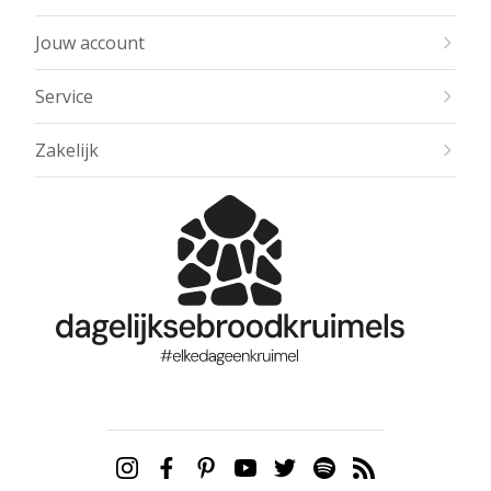
Jouw account
Service
Zakelijk