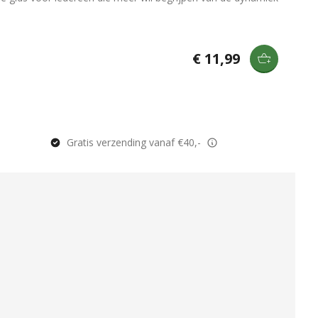
€ 11,99
Gratis verzending vanaf €40,-