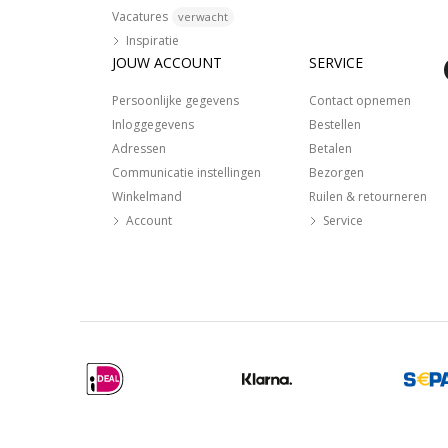
Vacatures
verwacht
Inspiratie
JOUW ACCOUNT
SERVICE
Persoonlijke gegevens
Contact opnemen
Inloggegevens
Bestellen
Adressen
Betalen
Communicatie instellingen
Bezorgen
Winkelmand
Ruilen & retourneren
Account
Service