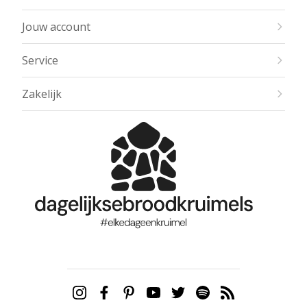
Jouw account
Service
Zakelijk