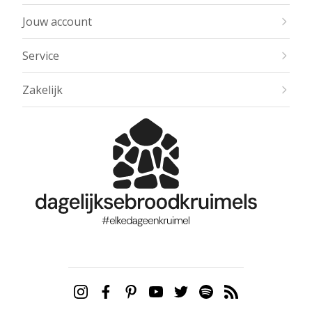
Jouw account
Service
Zakelijk