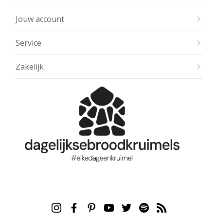
Jouw account
Service
Zakelijk