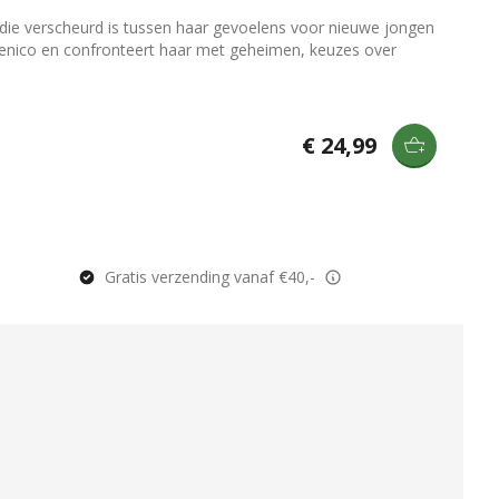
die verscheurd is tussen haar gevoelens voor nieuwe jongen
omenico en confronteert haar met geheimen, keuzes over
€ 24,99
Gratis verzending vanaf €40,-