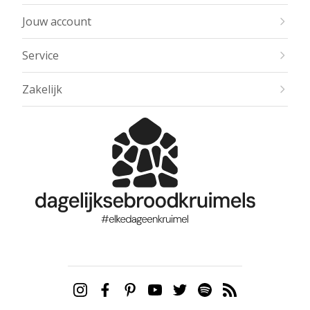
Jouw account
Service
Zakelijk