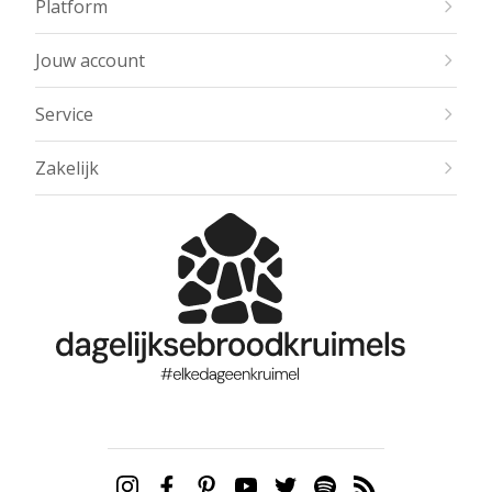
Platform
Jouw account
Service
Zakelijk