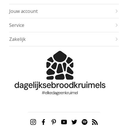
Jouw account
Service
Zakelijk