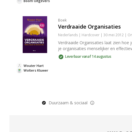
Boom Uitgevers
Boek
Verdraaide Organisaties
Nederlands | Hardcover | 30 mei 2012 | 
Verdraaide Organisaties laat zien hoe 
je organisaties menselijker en effectiev
Leverbaar vanaf 14 augustus
Wouter Hart
Wolters Kluwer
Duurzaam & sociaal