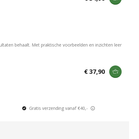
ltaten behaalt. Met praktische voorbeelden en inzichten leer
€ 37,90
Gratis verzending vanaf €40,-