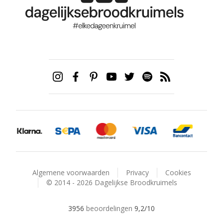
Algemene voorwaarden
Privacy
Cookies
© 2014 - 2026 Dagelijkse Broodkruimels
3956
beoordelingen
9,2
/10