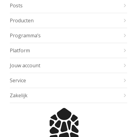
Posts
Producten
Programma’s
Platform
Jouw account
Service
Zakelijk