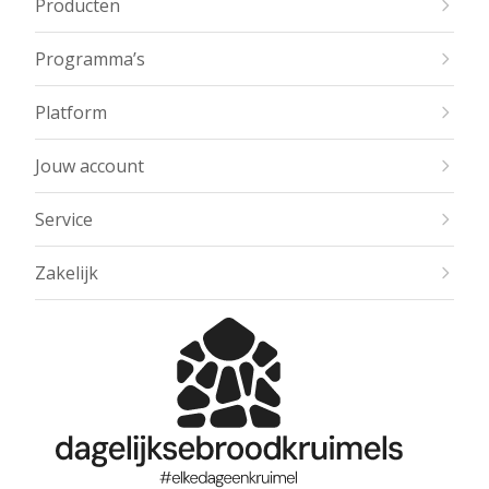
Producten
Programma’s
Platform
Jouw account
Service
Zakelijk