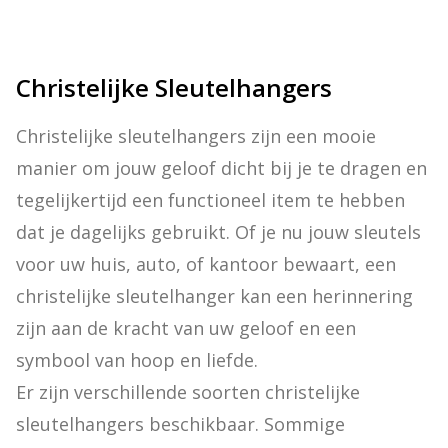
Christelijke Sleutelhangers
Christelijke sleutelhangers zijn een mooie 
manier om jouw geloof dicht bij je te dragen en 
tegelijkertijd een functioneel item te hebben 
dat je dagelijks gebruikt. Of je nu jouw sleutels 
voor uw huis, auto, of kantoor bewaart, een 
christelijke sleutelhanger kan een herinnering 
zijn aan de kracht van uw geloof en een 
symbool van hoop en liefde.

Er zijn verschillende soorten christelijke 
sleutelhangers beschikbaar. Sommige 