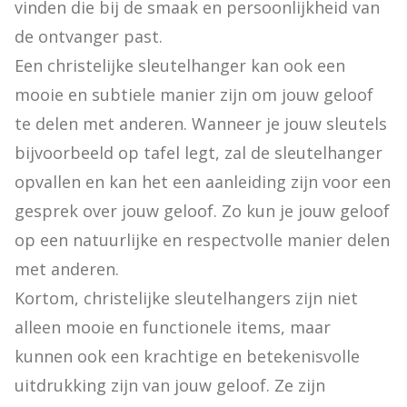
vinden die bij de smaak en persoonlijkheid van 
de ontvanger past.

Een christelijke sleutelhanger kan ook een 
mooie en subtiele manier zijn om jouw geloof 
te delen met anderen. Wanneer je jouw sleutels 
bijvoorbeeld op tafel legt, zal de sleutelhanger 
opvallen en kan het een aanleiding zijn voor een 
gesprek over jouw geloof. Zo kun je jouw geloof 
op een natuurlijke en respectvolle manier delen 
met anderen.

Kortom, christelijke sleutelhangers zijn niet 
alleen mooie en functionele items, maar 
kunnen ook een krachtige en betekenisvolle 
uitdrukking zijn van jouw geloof. Ze zijn 