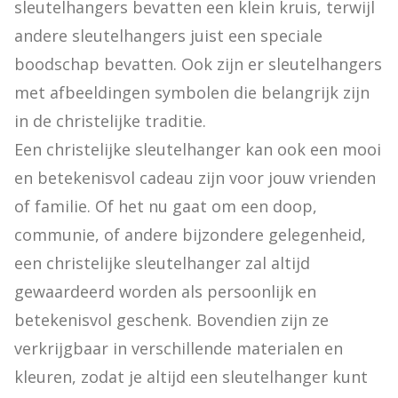
sleutelhangers bevatten een klein kruis, terwijl 
andere sleutelhangers juist een speciale 
boodschap bevatten. Ook zijn er sleutelhangers 
met afbeeldingen symbolen die belangrijk zijn 
in de christelijke traditie.

Een christelijke sleutelhanger kan ook een mooi 
en betekenisvol cadeau zijn voor jouw vrienden 
of familie. Of het nu gaat om een doop, 
communie, of andere bijzondere gelegenheid, 
een christelijke sleutelhanger zal altijd 
gewaardeerd worden als persoonlijk en 
betekenisvol geschenk. Bovendien zijn ze 
verkrijgbaar in verschillende materialen en 
kleuren, zodat je altijd een sleutelhanger kunt 