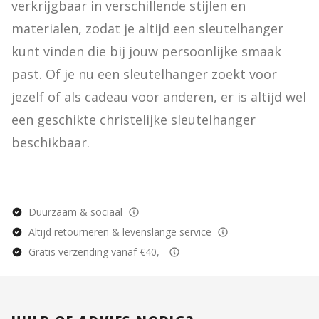
verkrijgbaar in verschillende stijlen en 
materialen, zodat je altijd een sleutelhanger 
kunt vinden die bij jouw persoonlijke smaak 
past. Of je nu een sleutelhanger zoekt voor 
jezelf of als cadeau voor anderen, er is altijd wel 
een geschikte christelijke sleutelhanger 
beschikbaar.
Duurzaam & sociaal
Altijd retourneren & levenslange service
Gratis verzending vanaf €40,-