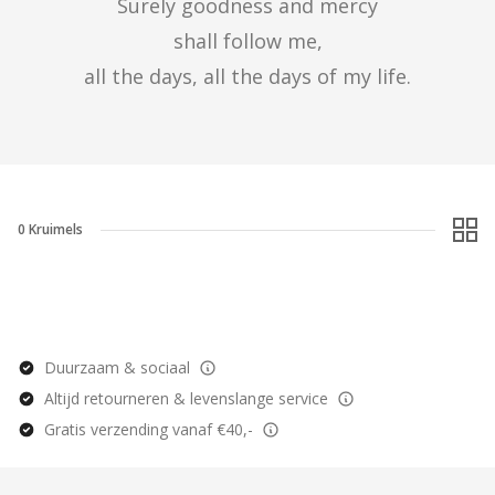
Surely goodness and mercy

shall follow me,

all the days, all the days of my life.
0
Kruimels
Duurzaam & sociaal
Altijd retourneren & levenslange service
Gratis verzending vanaf €40,-