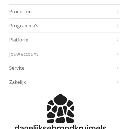
Producten
Programma’s
Platform
Jouw account
Service
Zakelijk