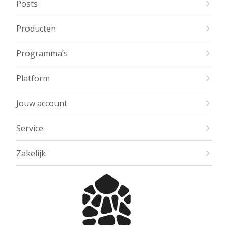
Posts
Producten
Programma’s
Platform
Jouw account
Service
Zakelijk