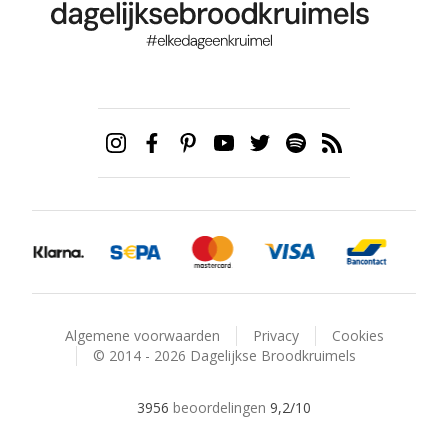
Algemene voorwaarden
Privacy
Cookies
© 2014 - 2026 Dagelijkse Broodkruimels
3956
beoordelingen
9,2
/10