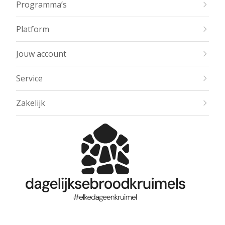
Programma’s
Platform
Jouw account
Service
Zakelijk