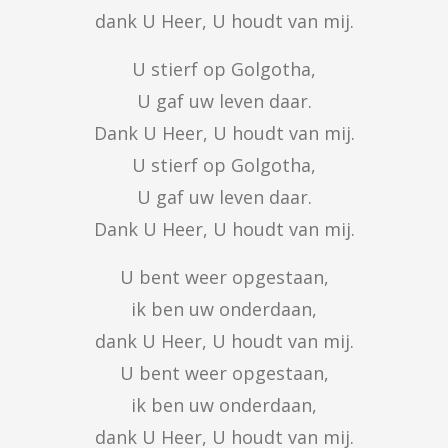
dank U Heer, U houdt van mij.
U stierf op Golgotha,

U gaf uw leven daar.

Dank U Heer, U houdt van mij.

U stierf op Golgotha,

U gaf uw leven daar.

Dank U Heer, U houdt van mij.
U bent weer opgestaan,

ik ben uw onderdaan,

dank U Heer, U houdt van mij.

U bent weer opgestaan,

ik ben uw onderdaan,

dank U Heer, U houdt van mij.