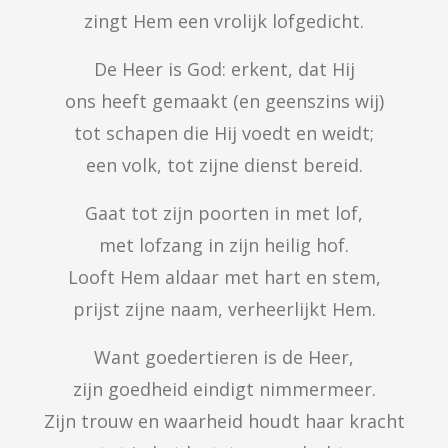
zingt Hem een vrolijk lofgedicht.
De Heer is God: erkent, dat Hij

ons heeft gemaakt (en geenszins wij)

tot schapen die Hij voedt en weidt;

een volk, tot zijne dienst bereid.
Gaat tot zijn poorten in met lof,

met lofzang in zijn heilig hof.

Looft Hem aldaar met hart en stem,

prijst zijne naam, verheerlijkt Hem.
Want goedertieren is de Heer,

zijn goedheid eindigt nimmermeer.

Zijn trouw en waarheid houdt haar kracht
