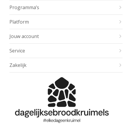
Programma’s
Platform
Jouw account
Service
Zakelijk