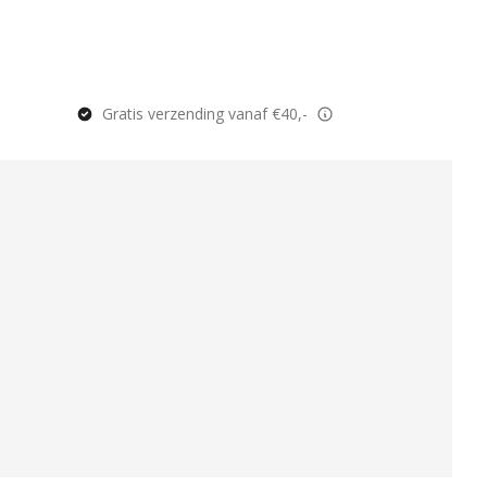
Gratis verzending vanaf €40,-