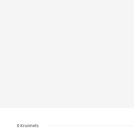
0
Kruimels