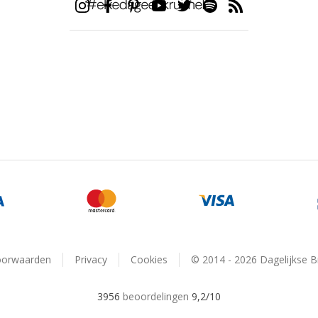
oorwaarden
Privacy
Cookies
© 2014 - 2026 Dagelijkse 
3956
beoordelingen
9,2
/10