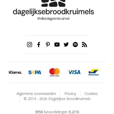
Algemene voorwaarden
Privacy
Cookies
© 2014 - 2026 Dagelijkse Broodkruimels
3956
beoordelingen
9,2
/10