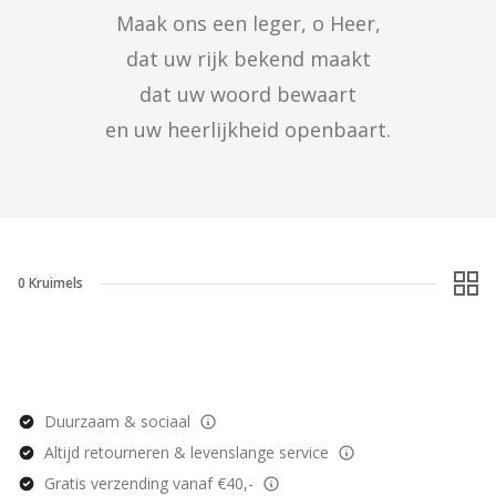
Maak ons een leger, o Heer,

dat uw rijk bekend maakt

dat uw woord bewaart

en uw heerlijkheid openbaart.
0
Kruimels
Duurzaam & sociaal
Altijd retourneren & levenslange service
Gratis verzending vanaf €40,-