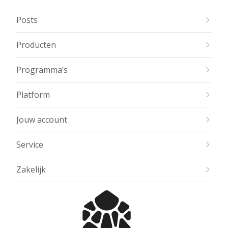
Posts
Producten
Programma’s
Platform
Jouw account
Service
Zakelijk