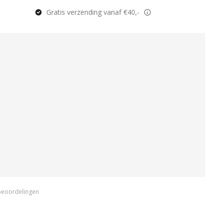
Gratis verzending vanaf €40,-
beoordelingen