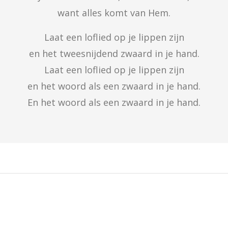
want alles komt van Hem.
Laat een loflied op je lippen zijn

en het tweesnijdend zwaard in je hand.

Laat een loflied op je lippen zijn

en het woord als een zwaard in je hand.

En het woord als een zwaard in je hand.