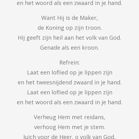
en het woord als een zwaard in je hand.
Want Hij is de Maker,

de Koning op zijn troon.

Hij geeft zijn heil aan het volk van God.

Genade als een kroon.
Refrein:

Laat een loflied op je lippen zijn

en het tweesnijdend zwaard in je hand.

Laat een loflied op je lippen zijn

en het woord als een zwaard in je hand.
Verheug Hem met reidans,

verhoog Hem met je stem.

Juich voor de Heer, o volk van God,
