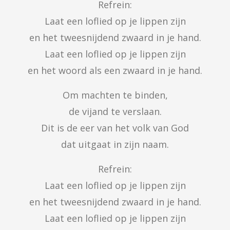
Refrein:

Laat een loflied op je lippen zijn

en het tweesnijdend zwaard in je hand.

Laat een loflied op je lippen zijn

en het woord als een zwaard in je hand.
Om machten te binden,

de vijand te verslaan.

Dit is de eer van het volk van God

dat uitgaat in zijn naam.
Refrein:

Laat een loflied op je lippen zijn

en het tweesnijdend zwaard in je hand.

Laat een loflied op je lippen zijn
