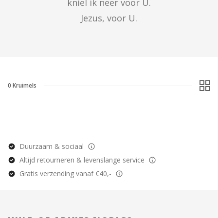
kniel ik neer voor U.

Jezus, voor U.
0
Kruimels
Duurzaam & sociaal
Altijd retourneren & levenslange service
Gratis verzending vanaf €40,-