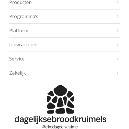
Producten
Programma’s
Platform
Jouw account
Service
Zakelijk