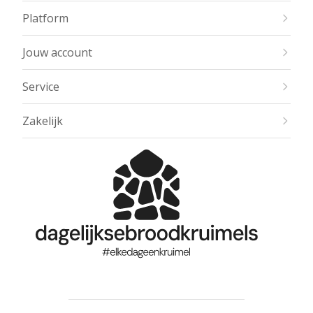
Platform
Jouw account
Service
Zakelijk