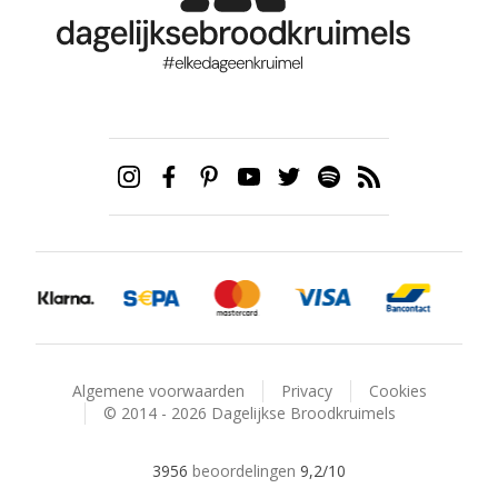
Algemene voorwaarden
Privacy
Cookies
© 2014 - 2026 Dagelijkse Broodkruimels
3956
beoordelingen
9,2
/10