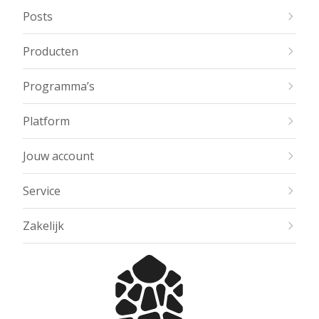
Posts
Producten
Programma’s
Platform
Jouw account
Service
Zakelijk