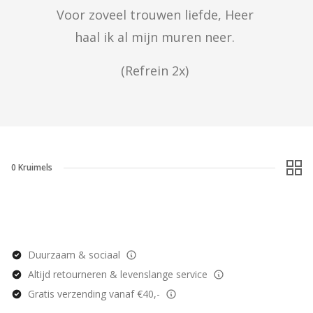
Voor zoveel trouwen liefde, Heer 

haal ik al mijn muren neer. 
(Refrein 2x) 
0
Kruimels
Duurzaam & sociaal
Altijd retourneren & levenslange service
Gratis verzending vanaf €40,-