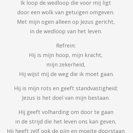
Ik loop de wedloop die voor mij ligt 

door een wolk van getuigen omgeven. 

Met mijn ogen alleen op Jezus gericht, 

in de wedloop van het leven. 
Refrein: 

Hij is mijn hoop, mijn kracht, 

mijn zekerheid, 

Hij wijst mij de weg die ik moet gaan.
Hij is mijn rots en geeft standvastigheid; 

Jezus is het doel van mijn bestaan. 
Hij geeft volharding om door te gaan 

in de strijd die het leven ons kan geven, 

Hij heeft zelf ook de pijn en moeite doorstaan 
