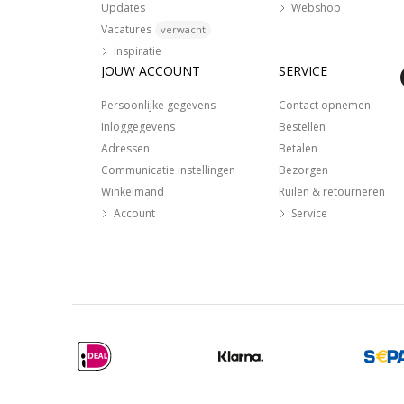
Updates
Webshop
Vacatures
verwacht
Inspiratie
JOUW ACCOUNT
SERVICE
Persoonlijke gegevens
Contact opnemen
Inloggegevens
Bestellen
Adressen
Betalen
Communicatie instellingen
Bezorgen
Winkelmand
Ruilen & retourneren
Account
Service