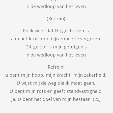
in de wedloop van het leven. 
(Refrein) 
En ik weet dat Hij gestorven is 

aan het kruis om mijn zonde te vergeven. 

Dit geloof is mijn getuigenis 

in de wedloop van het leven. 
Refrein: 

u bent mijn hoop, mijn kracht, mijn zekerheid, 

U wijst mij de weg die ik moet gaan. 

U bent mijn rots en geeft standvastigheid. 

Ja, U bent het doel van mijn bestaan. (2x) 