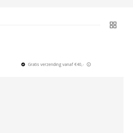
Gratis verzending vanaf €40,-