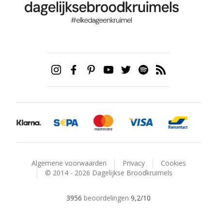
Algemene voorwaarden
Privacy
Cookies
© 2014 - 2026 Dagelijkse Broodkruimels
3956
beoordelingen
9,2
/10