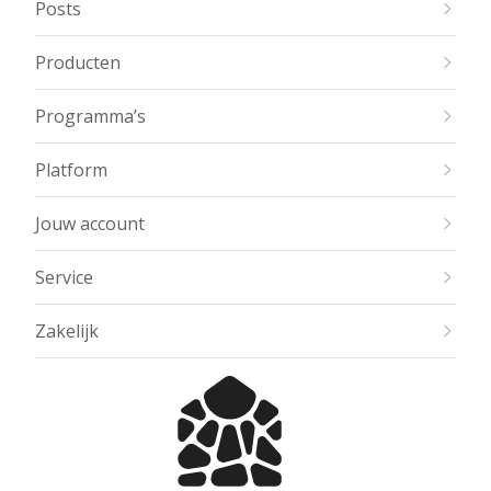
Posts
Producten
Programma’s
Platform
Jouw account
Service
Zakelijk