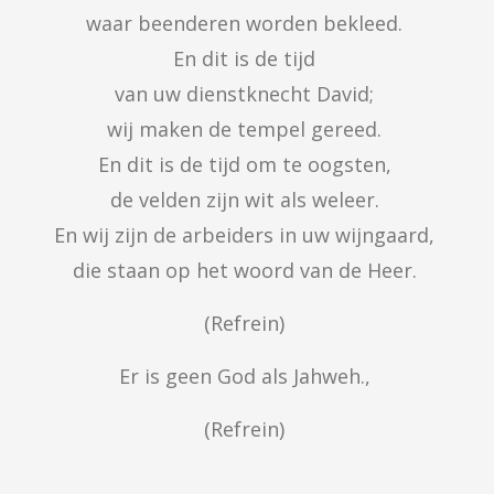
waar beenderen worden bekleed. 

En dit is de tijd 

van uw dienstknecht David; 

wij maken de tempel gereed. 

En dit is de tijd om te oogsten, 

de velden zijn wit als weleer. 

En wij zijn de arbeiders in uw wijngaard, 

die staan op het woord van de Heer. 
(Refrein) 
Er is geen God als Jahweh., 
(Refrein) 