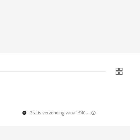
Gratis verzending vanaf €40,-