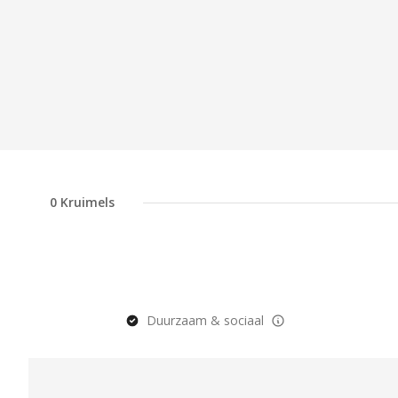
0
Kruimels
Duurzaam & sociaal