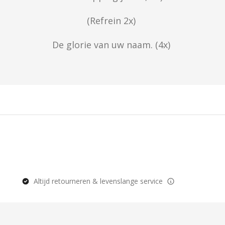
(Refrein 2x) 
De glorie van uw naam. (4x) 
Altijd retourneren & levenslange service