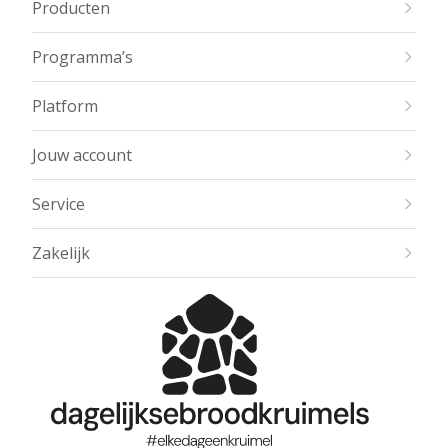
Producten
Programma’s
Platform
Jouw account
Service
Zakelijk