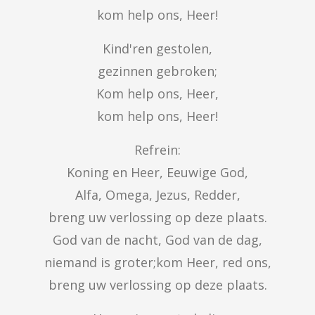
kom help ons, Heer!
Kind'ren gestolen,

gezinnen gebroken;

Kom help ons, Heer,

kom help ons, Heer!
Refrein:

Koning en Heer, Eeuwige God,

Alfa, Omega, Jezus, Redder,

breng uw verlossing op deze plaats.

God van de nacht, God van de dag,

niemand is groter;kom Heer, red ons,

breng uw verlossing op deze plaats.