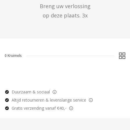
Breng uw verlossing

op deze plaats. 3x
0
Kruimels
Duurzaam & sociaal
Altijd retourneren & levenslange service
Gratis verzending vanaf €40,-