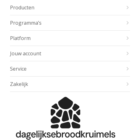
Producten
Programma’s
Platform
Jouw account
Service
Zakelijk