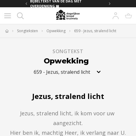
MET
BIJBELTEKST VAN DE DAG MET
OVERDENKING 📖
Songteksten
Opwekking
659 - Jezus, stralend licht
Home
SONGTEKST
Opwekking
659
-
Jezus, stralend licht
Jezus, stralend licht
Jezus, stralend licht, ik kom voor uw 
aangezicht.

Hier ben ik, machtig Heer, ik verlang naar U.