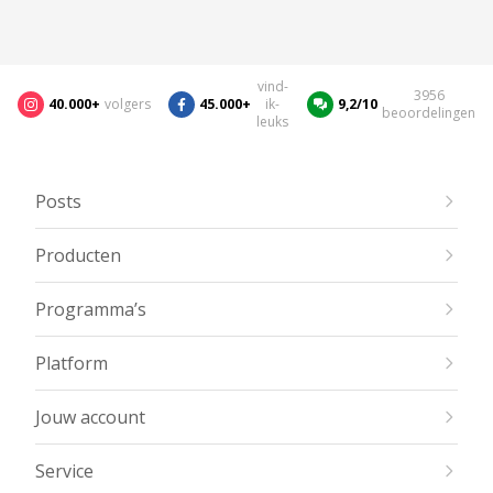
vind-
3956
40.000+
volgers
45.000+
ik-
9,2/10
beoordelingen
leuks
Posts
Producten
Programma’s
Platform
Jouw account
Service