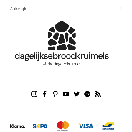
Zakelijk