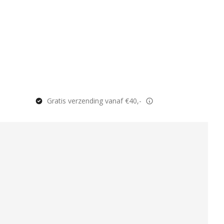
Gratis verzending vanaf €40,-