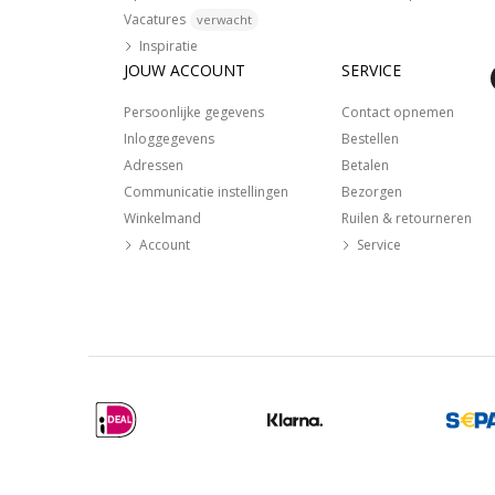
Vacatures
verwacht
Inspiratie
JOUW ACCOUNT
SERVICE
Persoonlijke gegevens
Contact opnemen
Inloggegevens
Bestellen
Adressen
Betalen
Communicatie instellingen
Bezorgen
Winkelmand
Ruilen & retourneren
Account
Service