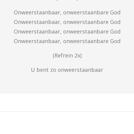
Onweerstaanbaar, onweerstaanbare God

Onweerstaanbaar, onweerstaanbare God

Onweerstaanbaar, onweerstaanbare God

Onweerstaanbaar, onweerstaanbare God
(Refrein 2x)
U bent zo onweerstaanbaar