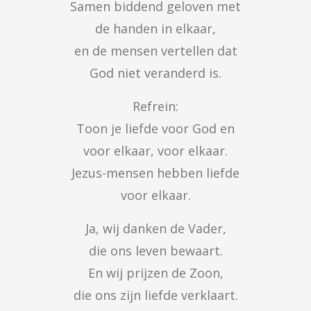
Samen biddend geloven met

de handen in elkaar,

en de mensen vertellen dat

God niet veranderd is.
Refrein:

Toon je liefde voor God en

voor elkaar, voor elkaar.

Jezus-mensen hebben liefde

voor elkaar.
Ja, wij danken de Vader,

die ons leven bewaart.

En wij prijzen de Zoon,

die ons zijn liefde verklaart.
