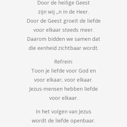
Door de heilige Geest

zijn wij ‚‚n in de Heer.

Door de Geest groeit de liefde

voor elkaar steeds meer.

Daarom bidden we samen dat

die eenheid zichtbaar wordt.
Refrein:

Toon je liefde voor God en

voor elkaar, voor elkaar.

Jezus-mensen hebben liefde

voor elkaar.
In het volgen van Jezus

wordt de liefde openbaar.
