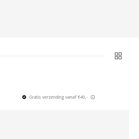
Gratis verzending vanaf €40,-