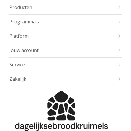
Producten
Programma’s
Platform
Jouw account
Service
Zakelijk