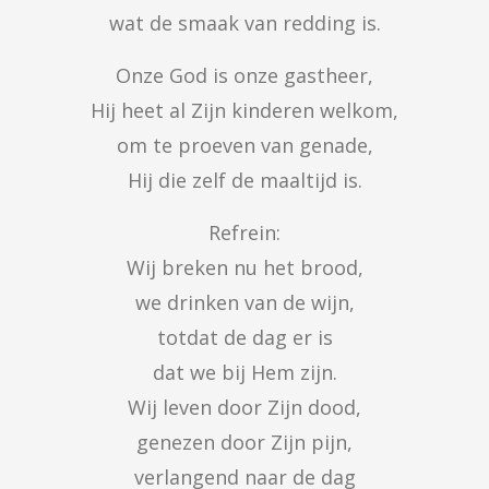
wat de smaak van redding is.
Onze God is onze gastheer,

Hij heet al Zijn kinderen welkom,

om te proeven van genade,

Hij die zelf de maaltijd is.
Refrein:

Wij breken nu het brood,

we drinken van de wijn,

totdat de dag er is

dat we bij Hem zijn.

Wij leven door Zijn dood,

genezen door Zijn pijn,

verlangend naar de dag
