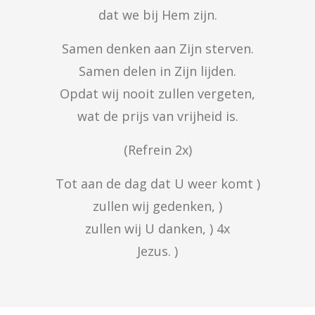
dat we bij Hem zijn.
Samen denken aan Zijn sterven.

Samen delen in Zijn lijden.

Opdat wij nooit zullen vergeten,

wat de prijs van vrijheid is.
(Refrein 2x)
Tot aan de dag dat U weer komt )

zullen wij gedenken, )

zullen wij U danken, ) 4x

Jezus. )