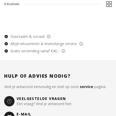
0
Kruimels
Duurzaam & sociaal
Altijd retourneren & levenslange service
Gratis verzending vanaf €40,-
HULP OF ADVIES NODIG?
Vind je antwoord eenvoudig en snel op onze
service
pagina.
VEELGESTELDE VRAGEN
Een vraag? Vind je antwoord hier.
E-MAIL