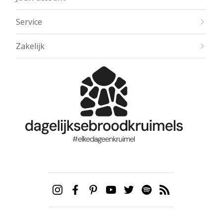
Service
Zakelijk