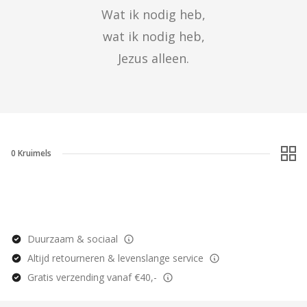
Wat ik nodig heb,

wat ik nodig heb,

Jezus alleen.
0
Kruimels
Duurzaam & sociaal
Altijd retourneren & levenslange service
Gratis verzending vanaf €40,-