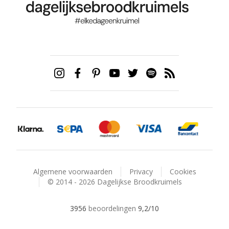
Algemene voorwaarden
Privacy
Cookies
© 2014 - 2026 Dagelijkse Broodkruimels
3956
beoordelingen
9,2
/10