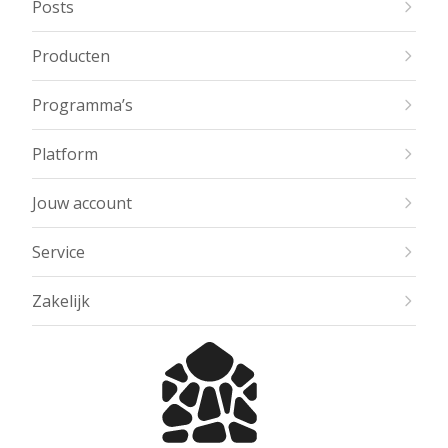
Posts
Producten
Programma’s
Platform
Jouw account
Service
Zakelijk